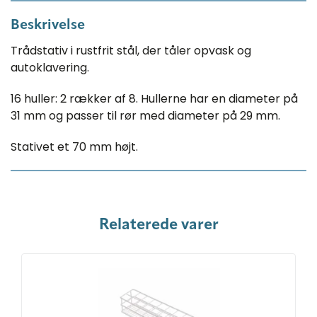
Beskrivelse
Trådstativ i rustfrit stål, der tåler opvask og
autoklavering.
16 huller: 2 rækker af 8. Hullerne har en diameter på
31 mm og passer til rør med diameter på 29 mm.
Stativet et 70 mm højt.
Relaterede varer