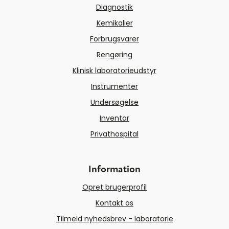
Diagnostik
Kemikalier
Forbrugsvarer
Rengøring
Klinisk laboratorieudstyr
Instrumenter
Undersøgelse
Inventar
Privathospital
Information
Opret brugerprofil
Kontakt os
Tilmeld nyhedsbrev - laboratorie