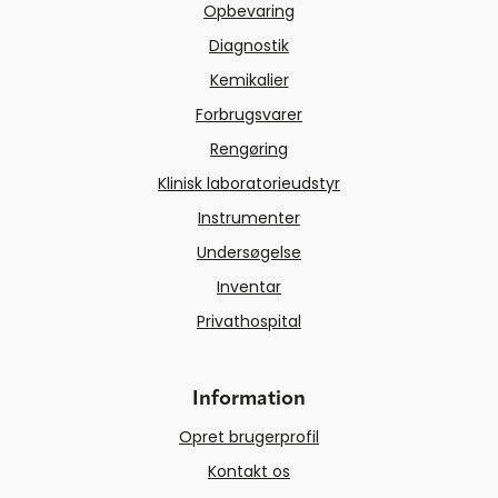
Opbevaring
Diagnostik
Kemikalier
Forbrugsvarer
Rengøring
Klinisk laboratorieudstyr
Instrumenter
Undersøgelse
Inventar
Privathospital
Information
Opret brugerprofil
Kontakt os