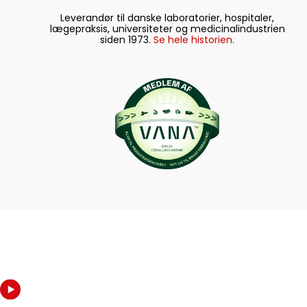
Leverandør til danske laboratorier, hospitaler,
lægepraksis, universiteter og medicinalindustrien
siden 1973.
Se hele historien.