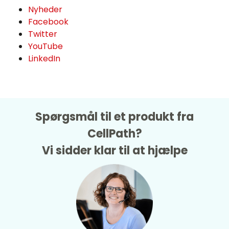
Nyheder
Facebook
Twitter
YouTube
LinkedIn
Spørgsmål til et produkt fra
CellPath?
Vi sidder klar til at hjælpe