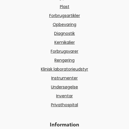
Plast
Forbrugsartikler
Opbevaring
Diagnostik
Kemikalier
Forbrugsvarer
Rengøring
Klinisk laboratorieudstyr
Instrumenter
Undersøgelse
Inventar
Privathospital
Information