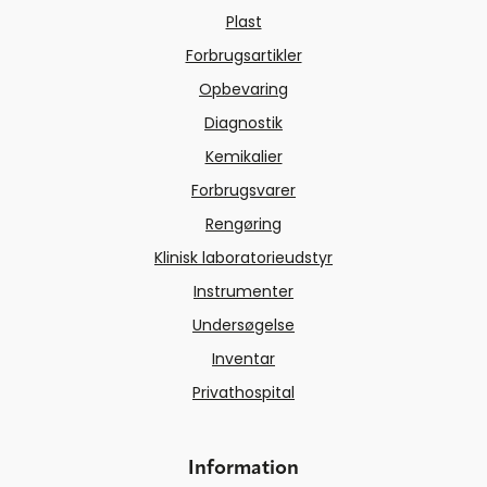
Plast
Forbrugsartikler
Opbevaring
Diagnostik
Kemikalier
Forbrugsvarer
Rengøring
Klinisk laboratorieudstyr
Instrumenter
Undersøgelse
Inventar
Privathospital
Information