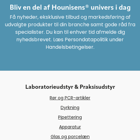
Bliv en del af Hounisens® univers i dag
Få nyheder, eksklusive tilbud og markedsføring af
udvalgte produkter til din branche samt gode råd fra
specialister. Du kan til enhver tid afmelde dig
nyhedsbrevet. Læs Persondatapolitik under
Handelsbetingelser.
Laboratorieudstyr & Praksisudstyr
Rør og PCR-artikler
Dyrkning
Pipettering
Apparatur
Glas og porcelæn