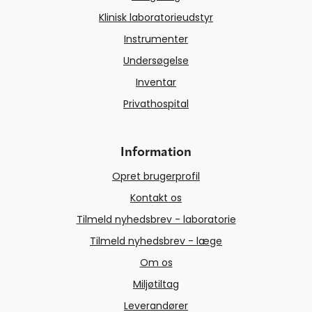
Klinisk laboratorieudstyr
Instrumenter
Undersøgelse
Inventar
Privathospital
Information
Opret brugerprofil
Kontakt os
Tilmeld nyhedsbrev - laboratorie
Tilmeld nyhedsbrev - læge
Om os
Miljøtiltag
Leverandører