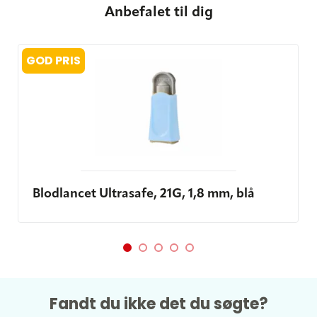
Anbefalet til dig
GOD PRIS
Blodlancet Ultrasafe, 21G, 1,8 mm, blå
Fandt du ikke det du søgte?