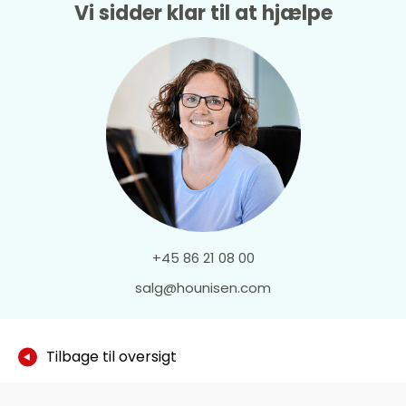
Vi sidder klar til at hjælpe
+45 86 21 08 00
salg@hounisen.com
Tilbage til oversigt