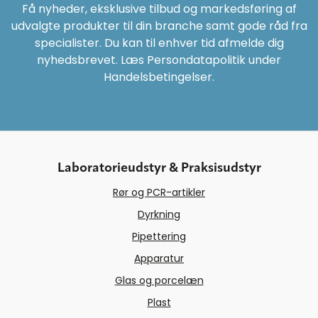
Få nyheder, eksklusive tilbud og markedsføring af
udvalgte produkter til din branche samt gode råd fra
specialister. Du kan til enhver tid afmelde dig
nyhedsbrevet. Læs Persondatapolitik under
Handelsbetingelser.
Laboratorieudstyr & Praksisudstyr
Rør og PCR-artikler
Dyrkning
Pipettering
Apparatur
Glas og porcelæn
Plast