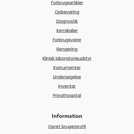
Forbrugsartikler
Opbevaring
Diagnostik
Kemikalier
Forbrugsvarer
Rengøring
Klinisk laboratorieudstyr
Instrumenter
Undersøgelse
Inventar
Privathospital
Information
Opret brugerprofil