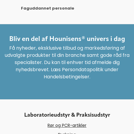
Faguddannet personale
Bliv en del af Hounisens® univers i dag
Få nyheder, eksklusive tilbud og markedsføring af
udvalgte produkter til din branche samt gode råd fra
specialister. Du kan til enhver tid afmelde dig
nyhedsbrevet. Læs Persondatapolitik under
Handelsbetingelser.
Laboratorieudstyr & Praksisudstyr
Rør og PCR-artikler