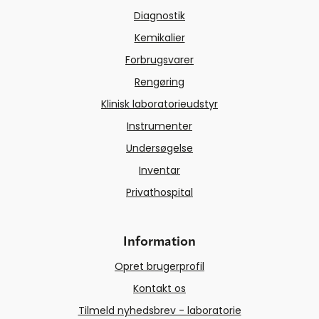
Diagnostik
Kemikalier
Forbrugsvarer
Rengøring
Klinisk laboratorieudstyr
Instrumenter
Undersøgelse
Inventar
Privathospital
Information
Opret brugerprofil
Kontakt os
Tilmeld nyhedsbrev - laboratorie