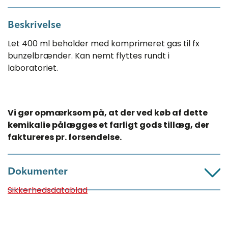
Beskrivelse
Let 400 ml beholder med komprimeret gas til fx
bunzelbrænder. Kan nemt flyttes rundt i
laboratoriet.
Vi gør opmærksom på, at der ved køb af dette
kemikalie pålægges et farligt gods tillæg, der
faktureres pr. forsendelse.
Dokumenter
Sikkerhedsdatablad