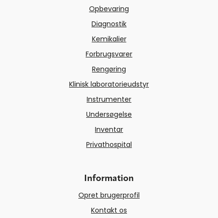
Opbevaring
Diagnostik
Kemikalier
Forbrugsvarer
Rengøring
Klinisk laboratorieudstyr
Instrumenter
Undersøgelse
Inventar
Privathospital
Information
Opret brugerprofil
Kontakt os