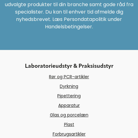
udvalgte produkter til din branche samt gode råd fra
specialister. Du kan til enhver tid afmelde dig
nyhedsbrevet. Læs Persondatapolitik under
Handelsbetingelser.
Laboratorieudstyr & Praksisudstyr
Rør og PCR-artikler
Dyrkning
Pipettering
Apparatur
Glas og porcelæn
Plast
Forbrugsartikler