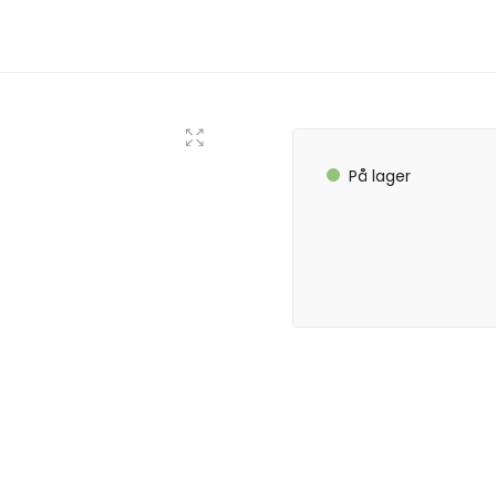
På lager