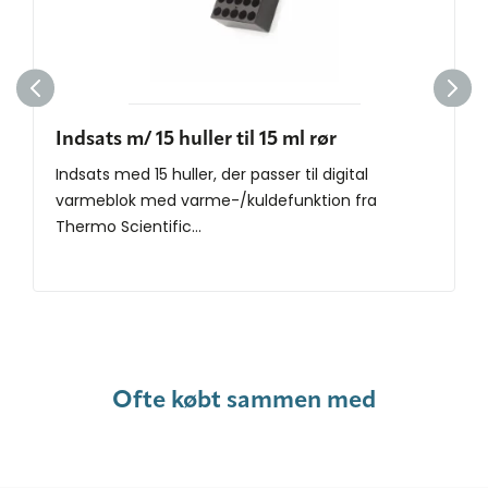
Indsats m/ 15 huller til 15 ml rør
Indsats med 15 huller, der passer til digital
varmeblok med varme-/kuldefunktion fra
Thermo Scientific...
Ofte købt sammen med