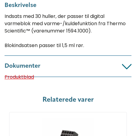
Beskrivelse
Indsats med 30 huller, der passer til digital
varmeblok med varme-/kuldefunktion fra Thermo
Scientific™ (varenummer 1594.1000).
Blokindsatsen passer til 1,5 ml rør.
Dokumenter
Produktblad
Relaterede varer