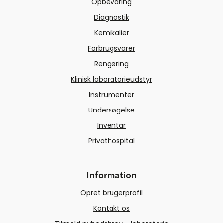
Opbevaring
Diagnostik
Kemikalier
Forbrugsvarer
Rengøring
Klinisk laboratorieudstyr
Instrumenter
Undersøgelse
Inventar
Privathospital
Information
Opret brugerprofil
Kontakt os