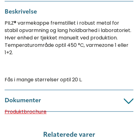
Beskrivelse
PILZ® varmekappe fremstillet i robust metal for
stabil opvarmning og lang holdbarhed i laboratoriet.
Hver enhed er tjekket manuelt ved produktion.
Temperaturområde optil 450 °C, varmezone 1 eller
1+2.
Fås i mange størrelser optil 20 L.
Dokumenter
Produktbrochure
Relaterede varer