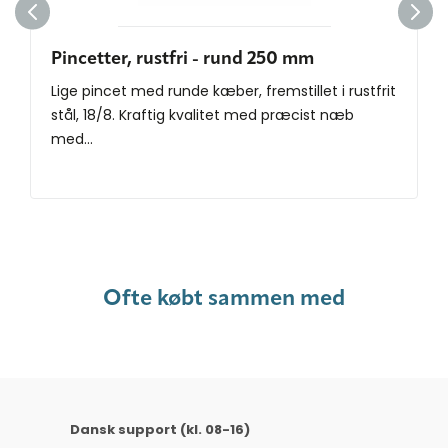
Pincetter, rustfri - rund 250 mm
Lige pincet med runde kæber, fremstillet i ​rustfrit
stål, 18/8. Kraftig kvalitet med præcist næb
med...
Ofte købt sammen med
Dansk support (kl. 08-16)