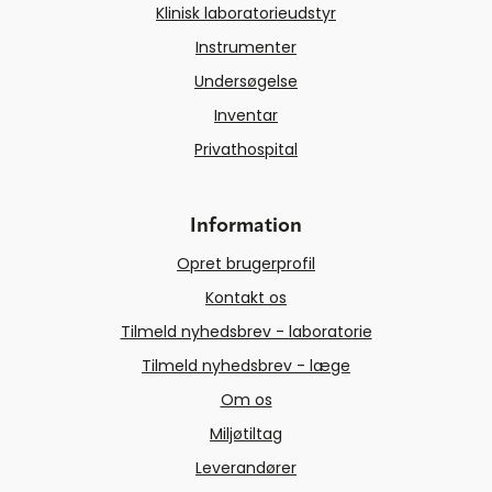
Klinisk laboratorieudstyr
Instrumenter
Undersøgelse
Inventar
Privathospital
Information
Opret brugerprofil
Kontakt os
Tilmeld nyhedsbrev - laboratorie
Tilmeld nyhedsbrev - læge
Om os
Miljøtiltag
Leverandører