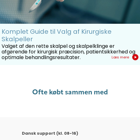
Komplet Guide til Valg af Kirurgiske
Skalpeller
Valget af den rette skalpel og skalpelklinge er
afgørende for kirurgisk præcision, patientsikkerhed og
optimale behandlingsresultater.
Læs mere
Ofte købt sammen med
Dansk support (kl. 08-16)