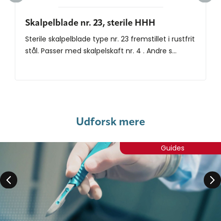
Skalpelblade nr. 23, sterile HHH
Sterile skalpelblade type nr. 23 fremstillet i rustfrit
stål. Passer med skalpelskaft nr. 4 . Andre s...
Udforsk mere
Guides