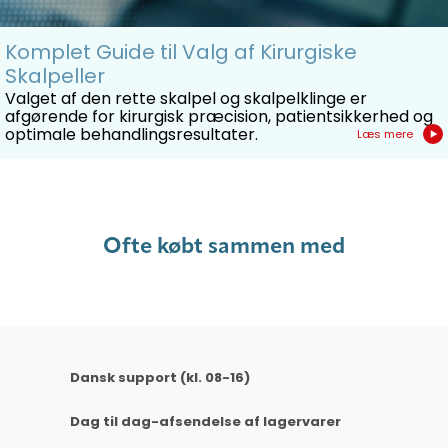
Komplet Guide til Valg af Kirurgiske
Skalpeller
Valget af den rette skalpel og skalpelklinge er
afgørende for kirurgisk præcision, patientsikkerhed og
optimale behandlingsresultater.
Læs mere
Ofte købt sammen med
Dansk support (kl. 08-16)
Dag til dag-afsendelse af lagervarer