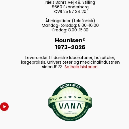
Niels Bohrs Vej 49, Stilling
8660 Skanderborg
CVR 25 57 34 20
Åbningstider (telefonisk)
Mandag-torsdag: 8.00-16.00
Fredag: 8.00-15.30
Hounisen®
1973-2026
Leverandør til danske laboratorier, hospitaler,
lægepraksis, universiteter og medicinalindustrien
siden 1973.
Se hele historien.