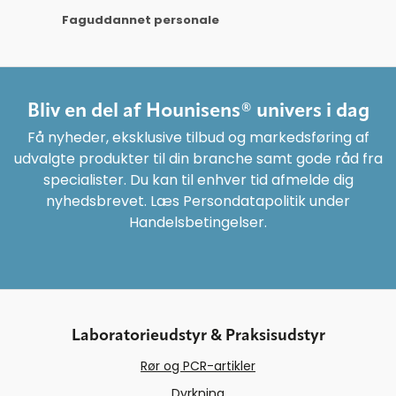
Faguddannet personale
Bliv en del af Hounisens® univers i dag
Få nyheder, eksklusive tilbud og markedsføring af
udvalgte produkter til din branche samt gode råd fra
specialister. Du kan til enhver tid afmelde dig
nyhedsbrevet. Læs Persondatapolitik under
Handelsbetingelser.
Laboratorieudstyr & Praksisudstyr
Rør og PCR-artikler
Dyrkning