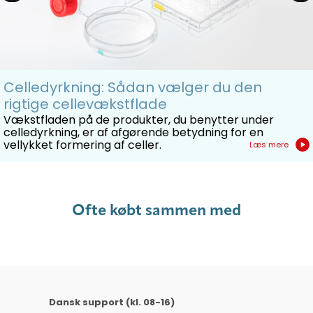
Celledyrkning: Sådan vælger du den
rigtige cellevækstflade
Vækstfladen på de produkter, du benytter under
celledyrkning, er af afgørende betydning for en
vellykket formering af celler.
Læs mere
Ofte købt sammen med
Dansk support (kl. 08-16)