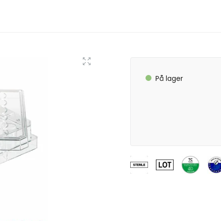
På lager