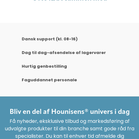
Dansk support (kl. 08-16)
Dag til dag-afsendelse af lagervarer
Hurtig genbestilling
Faguddannet personale
Bliv en del af Hounisens® univers i dag
Få nyheder, eksklusive tilbud og markedsføring af
udvalgte produkter til din branche samt gode råd fra
specialister. Du kan til enhver tid afmelde dig