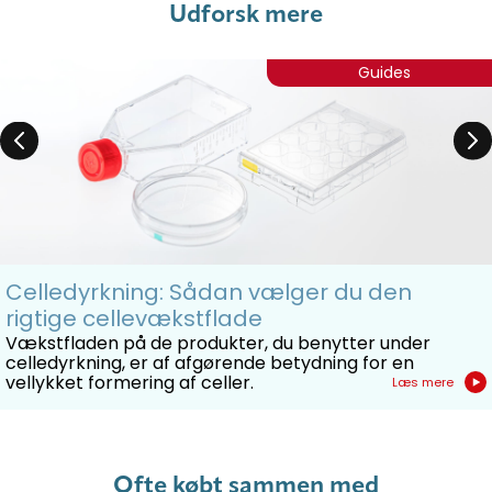
Udforsk mere
Guides
Celledyrkning: Sådan vælger du den
rigtige cellevækstflade
Vækstfladen på de produkter, du benytter under
celledyrkning, er af afgørende betydning for en
vellykket formering af celler.
Læs mere
Ofte købt sammen med