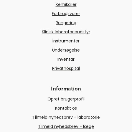
Kemikalier
Forbrugsvarer
Rengøring
Klinisk laboratorieudstyr
Instrumenter
Undersøgelse
Inventar
Privathospital
Information
Opret brugerprofil
Kontakt os
Tilmeld nyhedsbrev - laboratorie
Tilmeld nyhedsbrev - læge