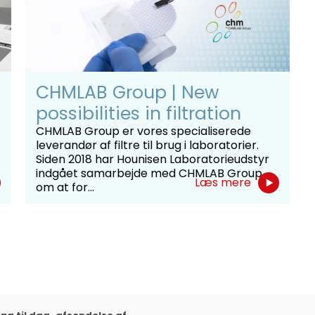
CHMLAB Group | New
possibilities in filtration
CHMLAB Group er vores specialiserede
leverandør af filtre til brug i laboratorier.
Siden 2018 har Hounisen Laboratorieudstyr
indgået samarbejde med CHMLAB Group
Læs mere
om at for...