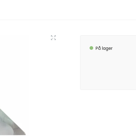
På lager