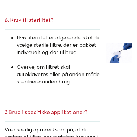
6. Krav til sterilitet?
Hvis sterilitet er afgørende, skal du
vælge sterile filtre, der er pakket
individuelt og klar til brug.
Overvej om filtret skal
autoklaveres eller på anden måde
steriliseres inden brug.
7. Brug i specifikke applikationer?
Vær særlig opmærksom på, at du