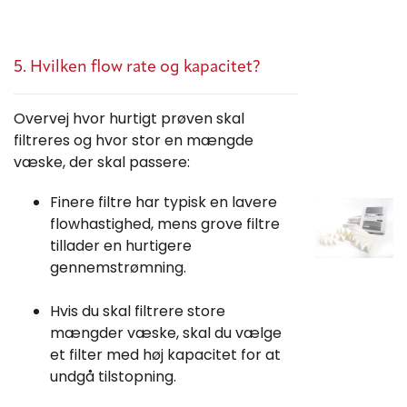
5. Hvilken flow rate og kapacitet?
Overvej hvor hurtigt prøven skal
filtreres og hvor stor en mængde
væske, der skal passere:
Finere filtre har typisk en lavere
flowhastighed, mens grove filtre
tillader en hurtigere
gennemstrømning.
Hvis du skal filtrere store
mængder væske, skal du vælge
et filter med høj kapacitet for at
undgå tilstopning.