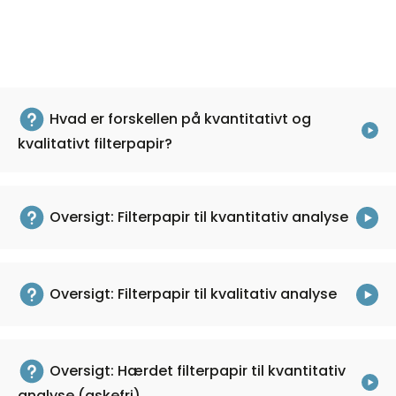
Hvad er forskellen på kvantitativt og
kvalitativt filterpapir?
Oversigt: Filterpapir til kvantitativ analyse
Oversigt: Filterpapir til kvalitativ analyse
Oversigt: Hærdet filterpapir til kvantitativ
analyse (askefri)