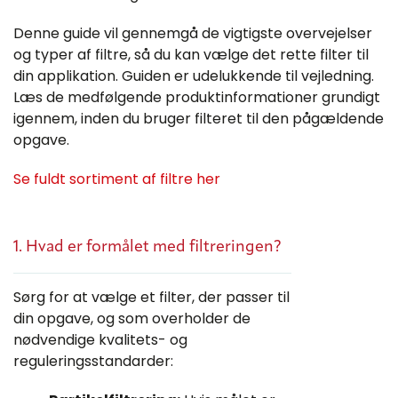
Denne guide vil gennemgå de vigtigste overvejelser
og typer af filtre, så du kan vælge det rette filter til
din applikation. Guiden er udelukkende til vejledning.
Læs de medfølgende produktinformationer grundigt
igennem, inden du bruger filteret til den pågældende
opgave.
Se fuldt sortiment af filtre her
1. Hvad er formålet med filtreringen?
Sørg for at vælge et filter, der passer til
din opgave, og som overholder de
nødvendige kvalitets- og
reguleringsstandarder: