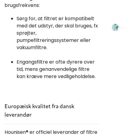
brugsfrekvens:
Sørg for, at filtret er kompatibelt
med det udstyr, der skal bruges, fx
sprøjter,
pumpefiltreringssystemer eller
vakuumfiltre.
Engangsfiltre er ofte dyrere over
tid, mens genanvendelige filtre
kan kræve mere vedligeholdelse.
Europæisk kvalitet fra dansk
leverandør
Hounisen® er officiel leverandør af filtre