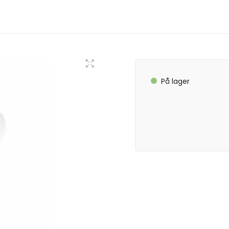
På lager