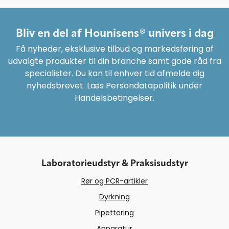
Bliv en del af Hounisens® univers i dag
Få nyheder, eksklusive tilbud og markedsføring af
udvalgte produkter til din branche samt gode råd fra
specialister. Du kan til enhver tid afmelde dig
nyhedsbrevet. Læs Persondatapolitik under
Handelsbetingelser.
Laboratorieudstyr & Praksisudstyr
Rør og PCR-artikler
Dyrkning
Pipettering
Apparatur