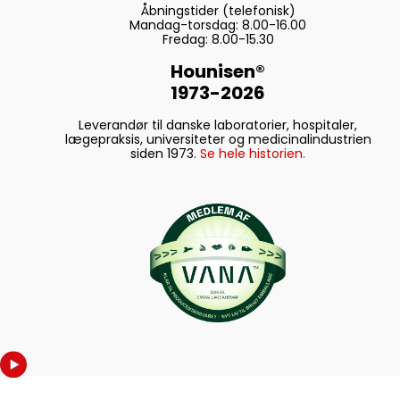
Åbningstider (telefonisk)
Mandag-torsdag: 8.00-16.00
Fredag: 8.00-15.30
Hounisen®
1973-2026
Leverandør til danske laboratorier, hospitaler,
lægepraksis, universiteter og medicinalindustrien
siden 1973.
Se hele historien.