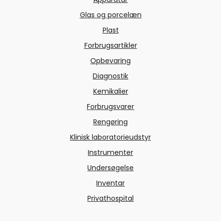
Glas og porcelæn
Plast
Forbrugsartikler
Opbevaring
Diagnostik
Kemikalier
Forbrugsvarer
Rengøring
Klinisk laboratorieudstyr
Instrumenter
Undersøgelse
Inventar
Privathospital