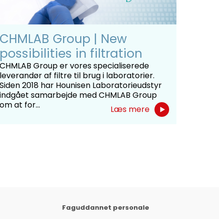
CHMLAB Group | New
possibilities in filtration
CHMLAB Group er vores specialiserede
leverandør af filtre til brug i laboratorier.
Siden 2018 har Hounisen Laboratorieudstyr
indgået samarbejde med CHMLAB Group
om at for...
Læs mere
Faguddannet personale