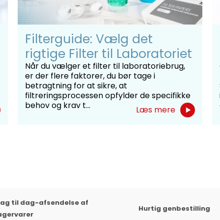
Filterguide: Vælg det
rigtige Filter til Laboratoriet
Når du vælger et filter til laboratoriebrug,
er der flere faktorer, du bør tage i
betragtning for at sikre, at
filtreringsprocessen opfylder de specifikke
behov og krav t...
Læs mere
ag til dag-afsendelse af
Hurtig genbestilling
agervarer