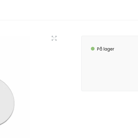
På lager