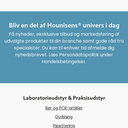
Bliv en del af Hounisens® univers i dag
Få nyheder, eksklusive tilbud og markedsføring af
udvalgte produkter til din branche samt gode råd fra
specialister. Du kan til enhver tid afmelde dig
nyhedsbrevet. Læs Persondatapolitik under
Handelsbetingelser.
Laboratorieudstyr & Praksisudstyr
Rør og PCR-artikler
Dyrkning
Pipettering