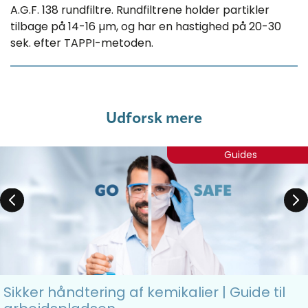
A.G.F. 138 rundfiltre. Rundfiltrene holder partikler
tilbage på 14-16 µm, og har en hastighed på 20-30
sek. efter TAPPI-metoden.
Udforsk mere
Guides
Sikker håndtering af kemikalier | Guide til