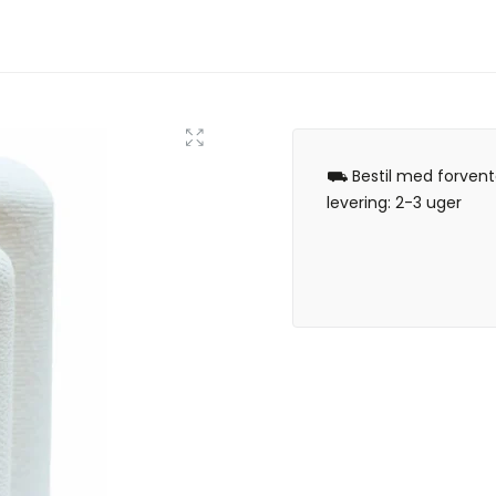
⛟ Bestil med forvent
levering: 2-3 uger