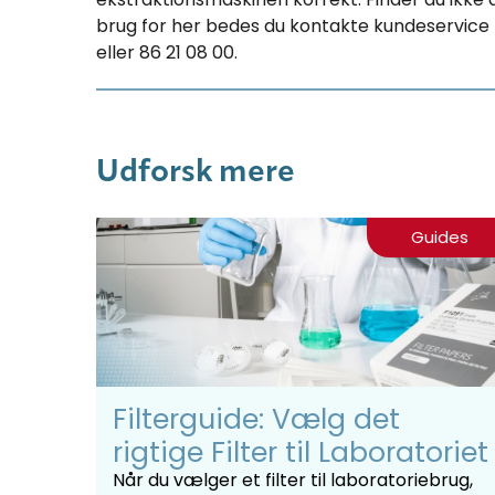
brug for her bedes du kontakte kundeservice
eller 86 21 08 00.
Udforsk mere
Guides
Filterguide: Vælg det
rigtige Filter til Laboratoriet
Når du vælger et filter til laboratoriebrug,