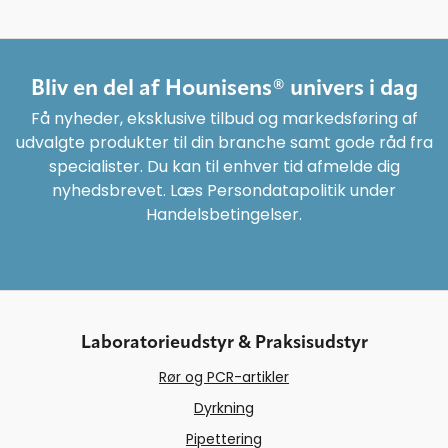
Bliv en del af Hounisens® univers i dag
Få nyheder, eksklusive tilbud og markedsføring af
udvalgte produkter til din branche samt gode råd fra
specialister. Du kan til enhver tid afmelde dig
nyhedsbrevet. Læs Persondatapolitik under
Handelsbetingelser.
Laboratorieudstyr & Praksisudstyr
Rør og PCR-artikler
Dyrkning
Pipettering