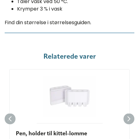
Tåler vask ved 50 °C.
Krymper 3 % i vask
Find din størrelse i størrelsesguiden.
Relaterede varer
Pen, holder til kittel-lomme