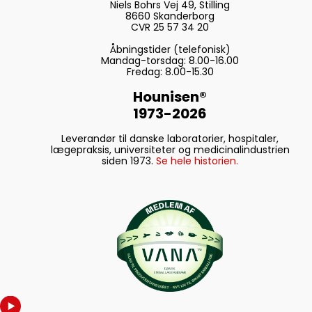
Niels Bohrs Vej 49, Stilling
8660 Skanderborg
CVR 25 57 34 20
Åbningstider (telefonisk)
Mandag-torsdag: 8.00-16.00
Fredag: 8.00-15.30
Hounisen®
1973-2026
Leverandør til danske laboratorier, hospitaler,
lægepraksis, universiteter og medicinalindustrien
siden 1973.
Se hele historien.