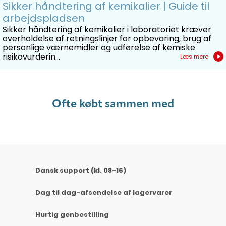
Sikker håndtering af kemikalier | Guide til
arbejdspladsen
Sikker håndtering af kemikalier i laboratoriet kræver
overholdelse af retningslinjer for opbevaring, brug af
personlige værnemidler og udførelse af kemiske
risikovurderin...
Læs mere
Ofte købt sammen med
Dansk support (kl. 08-16)
Dag til dag-afsendelse af lagervarer
Hurtig genbestilling