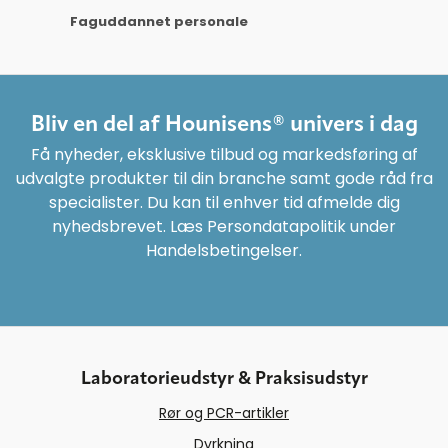
Faguddannet personale
Bliv en del af Hounisens® univers i dag
Få nyheder, eksklusive tilbud og markedsføring af
udvalgte produkter til din branche samt gode råd fra
specialister. Du kan til enhver tid afmelde dig
nyhedsbrevet. Læs Persondatapolitik under
Handelsbetingelser.
Laboratorieudstyr & Praksisudstyr
Rør og PCR-artikler
Dyrkning