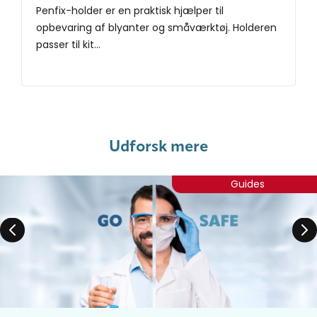
Penfix-holder er en praktisk hjælper til
opbevaring af blyanter og småværktøj. Holderen
passer til kit...
Udforsk mere
Guides