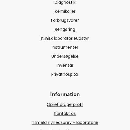
Diagnostik
Kemikalier
Forbrugsvarer
Rengøring
Klinisk laboratorieudstyr
Instrumenter
Undersøgelse
Inventar
Privathospital
Information
Opret brugerprofil
Kontakt os
Tilmeld nyhedsbrev - laboratorie