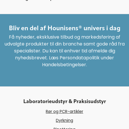
Bliv en del af Hounisens® univers i dag
Få nyheder, eksklusive tilbud og markedsføring af
udvalgte produkter til din branche samt gode råd fra
specialister. Du kan til enhver tid afmelde dig
nyhedsbrevet. Læs Persondatapolitik under
Handelsbetingelser.
Laboratorieudstyr & Praksisudstyr
Rør og PCR-artikler
Dyrkning