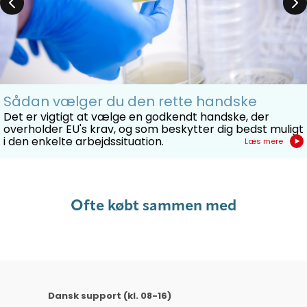
Sådan vælger du den rette handske
Det er vigtigt at vælge en godkendt handske, der
overholder EU's krav, og som beskytter dig bedst muligt
i den enkelte arbejdssituation.
Læs mere
Ofte købt sammen med
Dansk support (kl. 08-16)