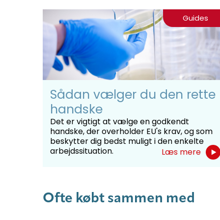
Guides
Sådan vælger du den rette
handske
Det er vigtigt at vælge en godkendt
handske, der overholder EU's krav, og som
beskytter dig bedst muligt i den enkelte
arbejdssituation.
Læs mere
Ofte købt sammen med