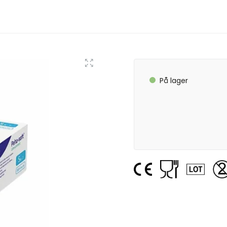
På lager