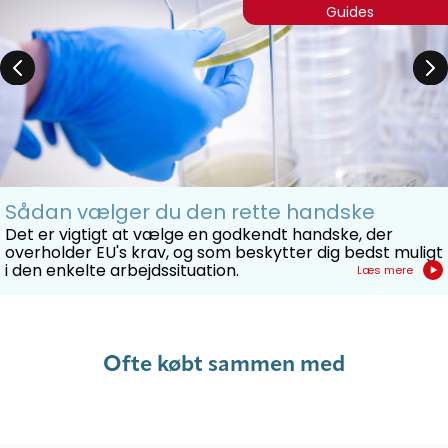
Guides
Sådan vælger du den rette handske
Det er vigtigt at vælge en godkendt handske, der
overholder EU's krav, og som beskytter dig bedst muligt
i den enkelte arbejdssituation.
Læs mere
Ofte købt sammen med