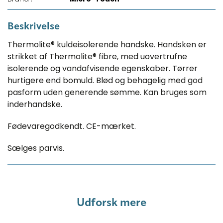
Beskrivelse
Thermolite® kuldeisolerende handske. Handsken er
strikket af Thermolite® fibre, med uovertrufne
isolerende og vandafvisende egenskaber. Tørrer
hurtigere end bomuld. Blød og behagelig med god
pasform uden generende sømme. Kan bruges som
inderhandske.
Fødevaregodkendt. CE-mærket.
Sælges parvis.
Udforsk mere