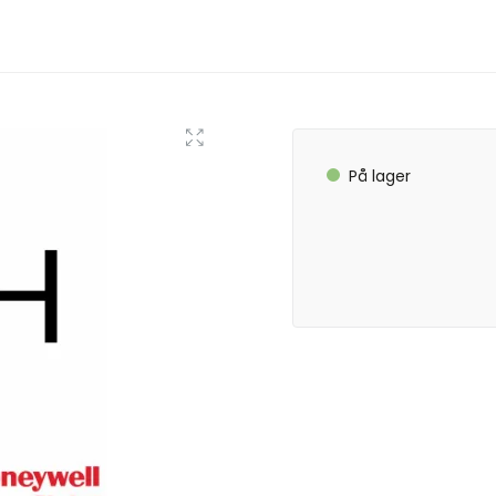
På lager