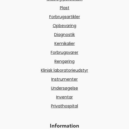
Plast
Forbrugsartikler
Opbevaring
Diagnostik
Kemikalier
Forbrugsvarer
Rengøring
Klinisk laboratorieudstyr
Instrumenter
Undersøgelse
Inventar
Privathospital
Information