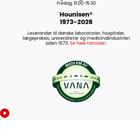
Fredag: 8.00-15.30
Hounisen®
1973-2026
Leverandør til danske laboratorier, hospitaler,
lægepraksis, universiteter og medicinalindustrien
siden 1973.
Se hele historien.