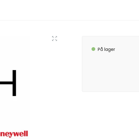
På lager