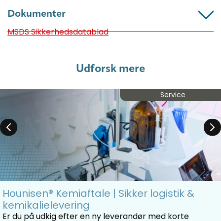
Dokumenter
MSDS Sikkerhedsdatablad
Udforsk mere
Service
Hounisen® Kemiaftale | Sikker logistik &
kemikalielevering
Er du på udkig efter en ny leverandør med korte