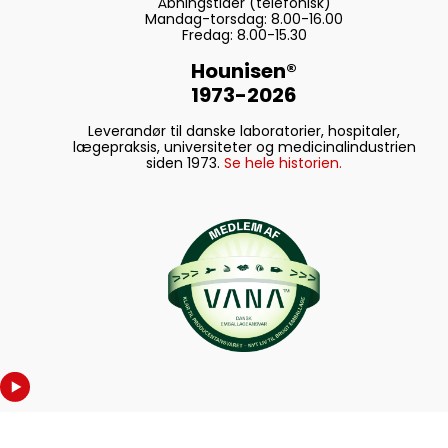
Åbningstider (telefonisk)
Mandag-torsdag: 8.00-16.00
Fredag: 8.00-15.30
Hounisen®
1973-2026
Leverandør til danske laboratorier, hospitaler,
lægepraksis, universiteter og medicinalindustrien
siden 1973.
Se hele historien.