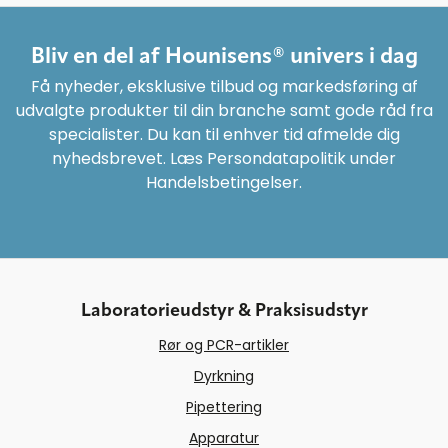
Bliv en del af Hounisens® univers i dag
Få nyheder, eksklusive tilbud og markedsføring af
udvalgte produkter til din branche samt gode råd fra
specialister. Du kan til enhver tid afmelde dig
nyhedsbrevet. Læs Persondatapolitik under
Handelsbetingelser.
Laboratorieudstyr & Praksisudstyr
Rør og PCR-artikler
Dyrkning
Pipettering
Apparatur