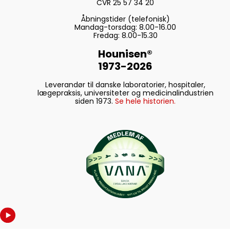
CVR 25 57 34 20
Åbningstider (telefonisk)
Mandag-torsdag: 8.00-16.00
Fredag: 8.00-15.30
Hounisen®
1973-2026
Leverandør til danske laboratorier, hospitaler,
lægepraksis, universiteter og medicinalindustrien
siden 1973.
Se hele historien.