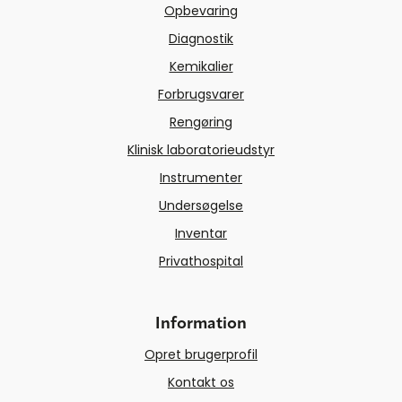
Opbevaring
Diagnostik
Kemikalier
Forbrugsvarer
Rengøring
Klinisk laboratorieudstyr
Instrumenter
Undersøgelse
Inventar
Privathospital
Information
Opret brugerprofil
Kontakt os