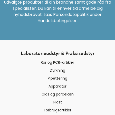
udvalgte produkter til din branche samt gode råd fra
specialister. Du kan til enhver tid afmelde dig
nyhedsbrevet. Læs Persondatapolitik under
Handelsbetingelser.
Laboratorieudstyr & Praksisudstyr
Rør og PCR-artikler
Dyrkning
Pipettering
Apparatur
Glas og porcelæn
Plast
Forbrugsartikler