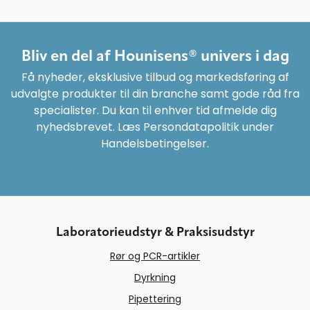
Bliv en del af Hounisens® univers i dag
Få nyheder, eksklusive tilbud og markedsføring af
udvalgte produkter til din branche samt gode råd fra
specialister. Du kan til enhver tid afmelde dig
nyhedsbrevet. Læs Persondatapolitik under
Handelsbetingelser.
Laboratorieudstyr & Praksisudstyr
Rør og PCR-artikler
Dyrkning
Pipettering