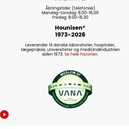
Åbningstider (telefonisk)
Mandag-torsdag: 8.00-16.00
Fredag: 8.00-15.30
Hounisen®
1973-2026
Leverandør til danske laboratorier, hospitaler,
lægepraksis, universiteter og medicinalindustrien
siden 1973.
Se hele historien.