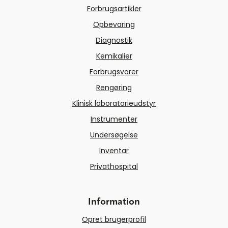
Forbrugsartikler
Opbevaring
Diagnostik
Kemikalier
Forbrugsvarer
Rengøring
Klinisk laboratorieudstyr
Instrumenter
Undersøgelse
Inventar
Privathospital
Information
Opret brugerprofil