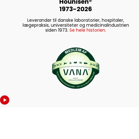
Hounisen®
1973-2026
Leverandør til danske laboratorier, hospitaler,
lægepraksis, universiteter og medicinalindustrien
siden 1973.
Se hele historien.