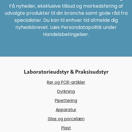
Få nyheder, eksklusive tilbud og markedsføring af
udvalgte produkter til din branche samt gode råd fra
specialister. Du kan til enhver tid afmelde dig
nyhedsbrevet. Læs Persondatapolitik under
Handelsbetingelser.
Laboratorieudstyr & Praksisudstyr
Rør og PCR-artikler
Dyrkning
Pipettering
Apparatur
Glas og porcelæn
Plast