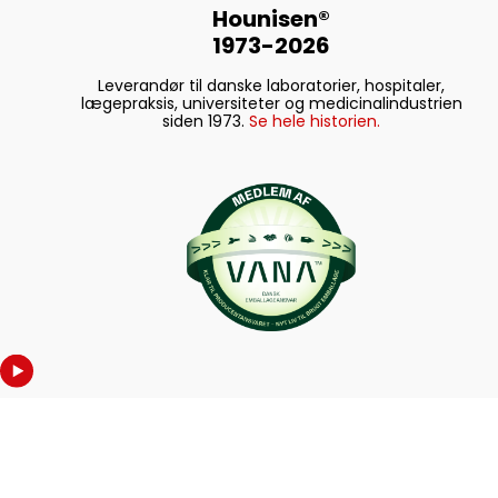
Hounisen®
1973-2026
Leverandør til danske laboratorier, hospitaler,
lægepraksis, universiteter og medicinalindustrien
siden 1973.
Se hele historien.