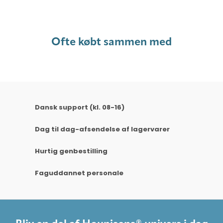
Ofte købt sammen med
Dansk support (kl. 08-16)
Dag til dag-afsendelse af lagervarer
Hurtig genbestilling
Faguddannet personale