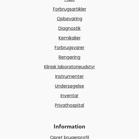
Forbrugsartikler
Opbevaring
Diagnostik
Kemikalier
Forbrugsvarer
Rengøring
Klinisk laboratorieudstyr
Instrumenter
Undersøgelse
Inventar
Privathospital
Information
Opret brugerprofil