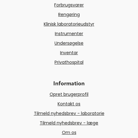
Forbrugsvarer
Rengøring
Klinisk laboratorieudstyr
Instrumenter
Undersøgelse
Inventar
Privathospital
Information
Opret brugerprofil
Kontakt os
Tilmeld nyhedsbrev - laboratorie
Tilmeld nyhedsbrev - læge
Om os