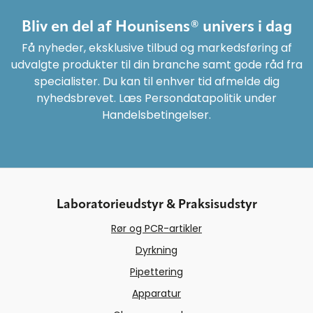
Bliv en del af Hounisens® univers i dag
Få nyheder, eksklusive tilbud og markedsføring af
udvalgte produkter til din branche samt gode råd fra
specialister. Du kan til enhver tid afmelde dig
nyhedsbrevet. Læs Persondatapolitik under
Handelsbetingelser.
Laboratorieudstyr & Praksisudstyr
Rør og PCR-artikler
Dyrkning
Pipettering
Apparatur