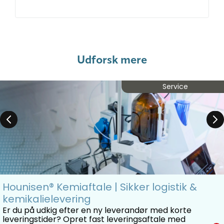
Udforsk mere
Service
Hounisen® Kemiaftale | Sikker logistik &
kemikalielevering
Er du på udkig efter en ny leverandør med korte
leveringstider? Opret fast leveringsaftale med