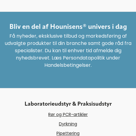
Bliv en del af Hounisens® univers i dag
Få nyheder, eksklusive tilbud og markedsføring af
udvalgte produkter til din branche samt gode råd fra
specialister. Du kan til enhver tid afmelde dig
nyhedsbrevet. Læs Persondatapolitik under
Handelsbetingelser.
Laboratorieudstyr & Praksisudstyr
Rør og PCR-artikler
Dyrkning
Pipettering