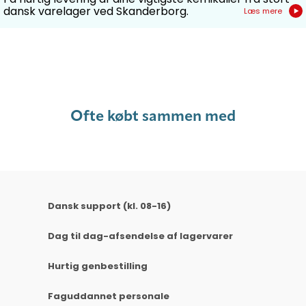
dansk varelager ved Skanderborg.
Læs mere
Ofte købt sammen med
Dansk support (kl. 08-16)
Dag til dag-afsendelse af lagervarer
Hurtig genbestilling
Faguddannet personale