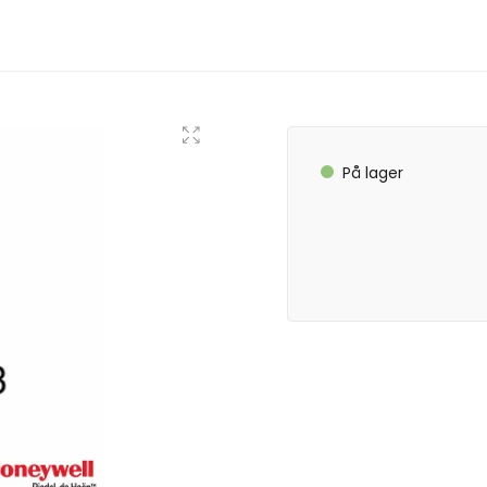
På lager