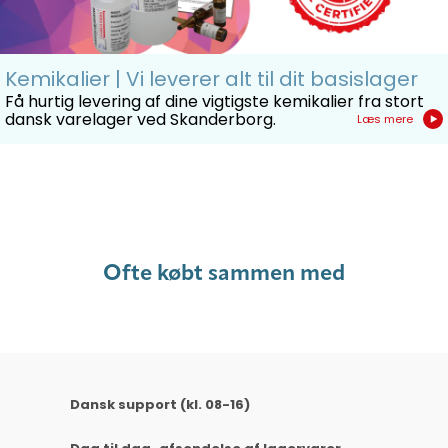
Kemikalier | Vi leverer alt til dit basislager
Få hurtig levering af dine vigtigste kemikalier fra stort
dansk varelager ved Skanderborg.
Læs mere
Ofte købt sammen med
Dansk support (kl. 08-16)